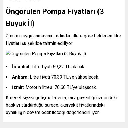
Öngörülen Pompa Fiyatları (3
Büyük İl)
Zammın uygulanmasının ardından illere göre beklenen litre
fiyatları şu şekilde tahmin ediliyor:
İstanbul:
Litre fiyatı 69,22 TL olacak.
Ankara:
Litre fiyatı 70,33 TL’ye yükselecek.
İzmir:
Motorin litresi 70,60 TL’ye ulaşacak.
Küresel siyasi gelişmeler enerji arz güvenliği üzerindeki
baskıyı sürdürdüğü sürece, akaryakıt fiyatlarındaki
oynaklığın devam edebileceği değerlendiriliyor.