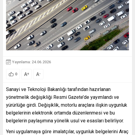
Yayınlama: 24.06.2026
A
A
+
-
0
Sanayi ve Teknoloji Bakanlığı tarafından hazırlanan
yönetmelik değişikliği Resmi Gazete’de yayımlandı ve
yürürlüğe girdi. Değişiklik, motorlu araçlara ilişkin uygunluk
belgelerinin elektronik ortamda düzenlenmesi ve bu
belgelerin paylaşımına yönelik usul ve esasları belirliyor.
Yeni uygulamaya göre imalatçılar, uygunluk belgelerini Araç