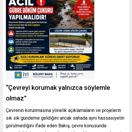
“Çevreyi korumak yalnızca söylemle
olmaz”
Çevrenin korunmasına yönelik açıklamaların ve projelerin
sık sık gündeme geldiğini ancak sahada aynı hassasiyetin
görülmediğini ifade eden Bakış, çevre konusunda