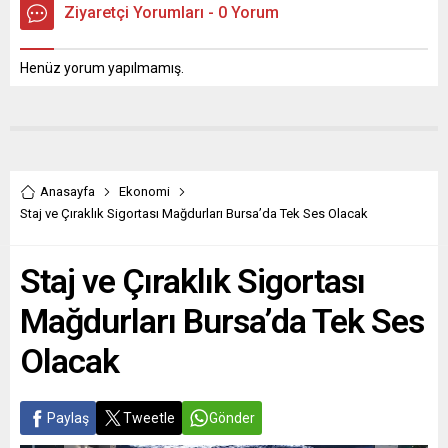
Ziyaretçi Yorumları - 0 Yorum
Henüz yorum yapılmamış.
Anasayfa
Ekonomi
Staj ve Çıraklık Sigortası Mağdurları Bursa’da Tek Ses Olacak
Staj ve Çıraklık Sigortası
Mağdurları Bursa’da Tek Ses
Olacak
Paylaş
Tweetle
Gönder