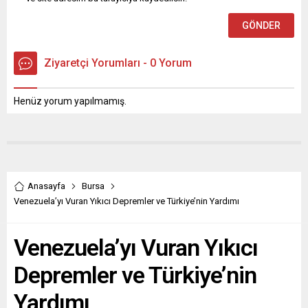
Ziyaretçi Yorumları - 0 Yorum
Henüz yorum yapılmamış.
Anasayfa
Bursa
Venezuela’yı Vuran Yıkıcı Depremler ve Türkiye’nin Yardımı
Venezuela’yı Vuran Yıkıcı
Depremler ve Türkiye’nin
Yardımı