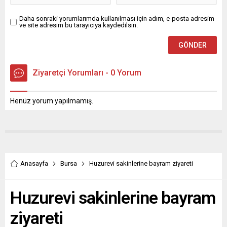
Daha sonraki yorumlarımda kullanılması için adım, e-posta adresim
ve site adresim bu tarayıcıya kaydedilsin.
Ziyaretçi Yorumları - 0 Yorum
Henüz yorum yapılmamış.
Anasayfa
Bursa
Huzurevi sakinlerine bayram ziyareti
Huzurevi sakinlerine bayram
ziyareti