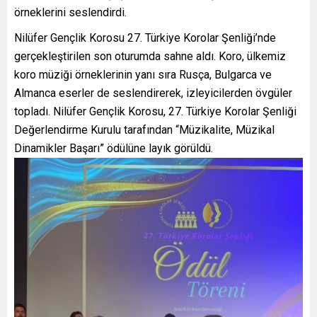
örneklerini seslendirdi.
Nilüfer Gençlik Korosu 27. Türkiye Korolar Şenliği’nde
gerçekleştirilen son oturumda sahne aldı. Koro, ülkemiz
koro müziği örneklerinin yanı sıra Rusça, Bulgarca ve
Almanca eserler de seslendirerek, izleyicilerden övgüler
topladı. Nilüfer Gençlik Korosu, 27. Türkiye Korolar Şenliği
Değerlendirme Kurulu tarafından “Müzikalite, Müzikal
Dinamikler Başarı” ödülüne layık görüldü.