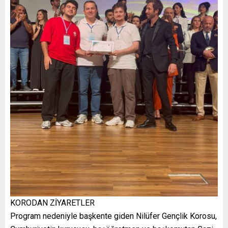
KORODAN ZİYARETLER
Program nedeniyle başkente giden Nilüfer Gençlik Korosu,