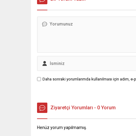
Daha sonraki yorumlarımda kullanılması için adım, e-p
Ziyaretçi Yorumları - 0 Yorum
Henüz yorum yapılmamış.