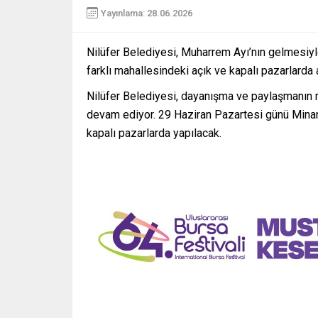
Yayınlama: 28.06.2026
Nilüfer Belediyesi, Muharrem Ayı’nın gelmesiyle 
farklı mahallesindeki açık ve kapalı pazarlarda 
Nilüfer Belediyesi, dayanışma ve paylaşmanın ruh
devam ediyor. 29 Haziran Pazartesi günü Minare
kapalı pazarlarda yapılacak.