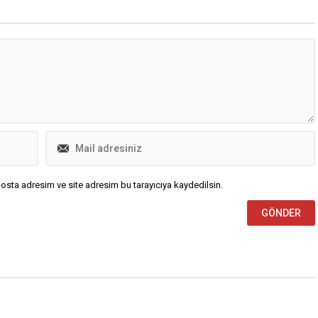
osta adresim ve site adresim bu tarayıcıya kaydedilsin.