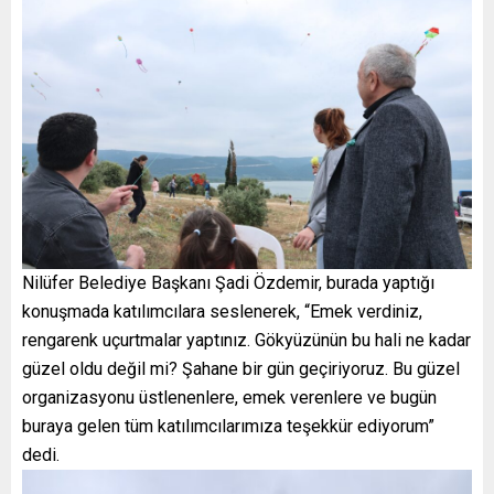
Nilüfer Belediye Başkanı Şadi Özdemir, burada yaptığı
konuşmada katılımcılara seslenerek, “Emek verdiniz,
rengarenk uçurtmalar yaptınız. Gökyüzünün bu hali ne kadar
güzel oldu değil mi? Şahane bir gün geçiriyoruz. Bu güzel
organizasyonu üstlenenlere, emek verenlere ve bugün
buraya gelen tüm katılımcılarımıza teşekkür ediyorum”
dedi.