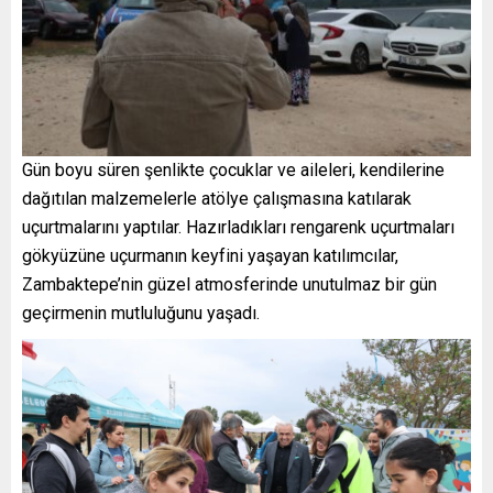
Gün boyu süren şenlikte çocuklar ve aileleri, kendilerine
dağıtılan malzemelerle atölye çalışmasına katılarak
uçurtmalarını yaptılar. Hazırladıkları rengarenk uçurtmaları
gökyüzüne uçurmanın keyfini yaşayan katılımcılar,
Zambaktepe’nin güzel atmosferinde unutulmaz bir gün
geçirmenin mutluluğunu yaşadı.