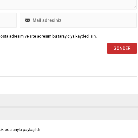
osta adresim ve site adresim bu tarayıcıya kaydedilsin.
ek odalarıyla paylaşıldı