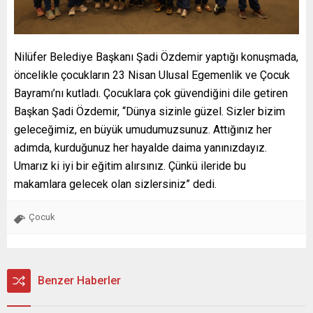
Nilüfer Belediye Başkanı Şadi Özdemir yaptığı konuşmada,
öncelikle çocukların 23 Nisan Ulusal Egemenlik ve Çocuk
Bayramı’nı kutladı. Çocuklara çok güvendiğini dile getiren
Başkan Şadi Özdemir, “Dünya sizinle güzel. Sizler bizim
geleceğimiz, en büyük umudumuzsunuz. Attığınız her
adımda, kurduğunuz her hayalde daima yanınızdayız.
Umarız ki iyi bir eğitim alırsınız. Çünkü ileride bu
makamlara gelecek olan sizlersiniz” dedi.
Çocuk
Benzer Haberler