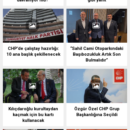
CHP’de çalıştay hazırlığı:
“Sahil Cami Otoparkındaki
10 ana başlık şekillenecek
Başıbozukluk Artık Son
Bulmalıdır”
Kılıçdaroğlu kurultaydan
Özgür Özel CHP Grup
kaçmak için bu kartı
Başkanlığına Seçildi
kullanacak