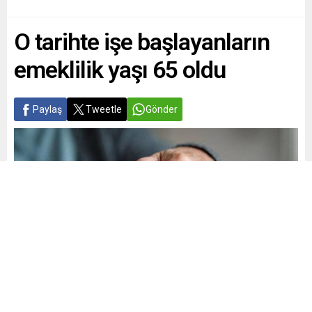
O tarihte işe başlayanların
emeklilik yaşı 65 oldu
Paylaş
Tweetle
Gönder