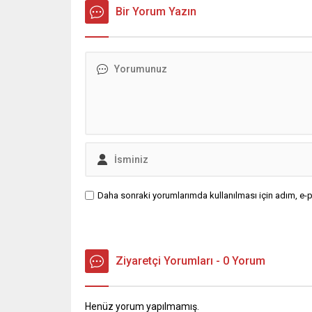
bir açıklama yaptı.
Bir Yorum Yazın
Daha sonraki yorumlarımda kullanılması için adım, e-p
Ziyaretçi Yorumları - 0 Yorum
Henüz yorum yapılmamış.