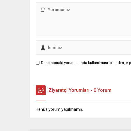
hattında
Daha sonraki yorumlarımda kullanılması için adım, e-p
Ziyaretçi Yorumları - 0 Yorum
Henüz yorum yapılmamış.