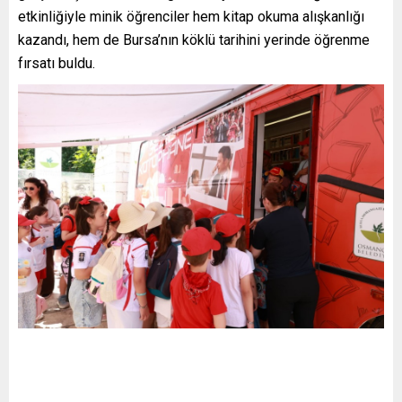
etkinliğiyle minik öğrenciler hem kitap okuma alışkanlığı
kazandı, hem de Bursa’nın köklü tarihini yerinde öğrenme
fırsatı buldu.