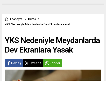
Anasayfa
Bursa
YKS Nedeniyle Meydanlarda Dev Ekranlara Yasak
YKS Nedeniyle Meydanlarda
Dev Ekranlara Yasak
Paylaş
Tweetle
Gönder