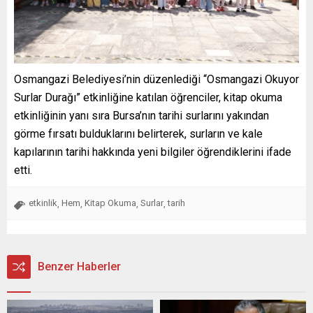
Osmangazi Belediyesi’nin düzenlediği “Osmangazi Okuyor
Surlar Durağı” etkinliğine katılan öğrenciler, kitap okuma
etkinliğinin yanı sıra Bursa’nın tarihi surlarını yakından
görme fırsatı bulduklarını belirterek, surların ve kale
kapılarının tarihi hakkında yeni bilgiler öğrendiklerini ifade
etti.
etkinlik
Hem
Kitap Okuma
Surlar
tarih
,
,
,
,
Benzer Haberler