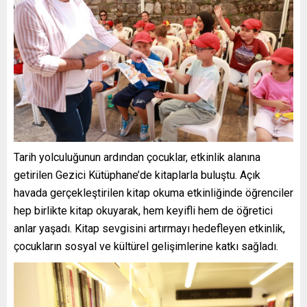
Tarih yolculuğunun ardından çocuklar, etkinlik alanına
getirilen Gezici Kütüphane’de kitaplarla buluştu. Açık
havada gerçekleştirilen kitap okuma etkinliğinde öğrenciler
hep birlikte kitap okuyarak, hem keyifli hem de öğretici
anlar yaşadı. Kitap sevgisini artırmayı hedefleyen etkinlik,
çocukların sosyal ve kültürel gelişimlerine katkı sağladı.