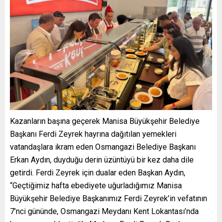
Kazanların başına geçerek Manisa Büyükşehir Belediye
Başkanı Ferdi Zeyrek hayrına dağıtılan yemekleri
vatandaşlara ikram eden Osmangazi Belediye Başkanı
Erkan Aydın, duyduğu derin üzüntüyü bir kez daha dile
getirdi. Ferdi Zeyrek için dualar eden Başkan Aydın,
“Geçtiğimiz hafta ebediyete uğurladığımız Manisa
Büyükşehir Belediye Başkanımız Ferdi Zeyrek’in vefatının
7’nci gününde, Osmangazi Meydanı Kent Lokantası’nda