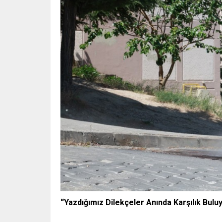
“Yazdığımız Dilekçeler Anında Karşılık Bulu