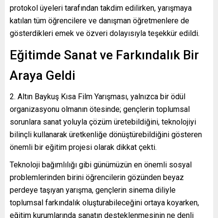
protokol üyeleri tarafından takdim edilirken, yarışmaya
katılan tüm öğrencilere ve danışman öğretmenlere de
gösterdikleri emek ve özveri dolayısıyla teşekkür edildi.
Eğitimde Sanat ve Farkındalık Bir
Araya Geldi
Altın Baykuş Kısa Film Yarışması, yalnızca bir ödül
organizasyonu olmanın ötesinde; gençlerin toplumsal
sorunlara sanat yoluyla çözüm üretebildiğini, teknolojiyi
bilinçli kullanarak üretkenliğe dönüştürebildiğini gösteren
önemli bir eğitim projesi olarak dikkat çekti.
Teknoloji bağımlılığı gibi günümüzün en önemli sosyal
problemlerinden birini öğrencilerin gözünden beyaz
perdeye taşıyan yarışma, gençlerin sinema diliyle
toplumsal farkındalık oluşturabileceğini ortaya koyarken,
eğitim kurumlarında sanatın desteklenmesinin ne denli