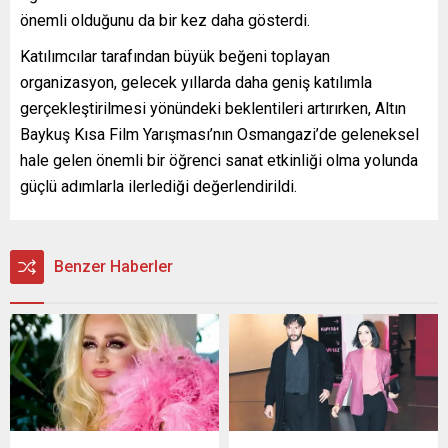
önemli olduğunu da bir kez daha gösterdi.
Katılımcılar tarafından büyük beğeni toplayan
organizasyon, gelecek yıllarda daha geniş katılımla
gerçekleştirilmesi yönündeki beklentileri artırırken, Altın
Baykuş Kısa Film Yarışması’nın Osmangazi’de geleneksel
hale gelen önemli bir öğrenci sanat etkinliği olma yolunda
güçlü adımlarla ilerlediği değerlendirildi.
Benzer Haberler