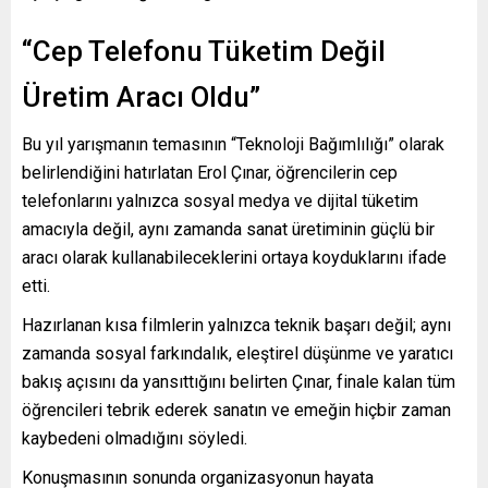
“Cep Telefonu Tüketim Değil
Üretim Aracı Oldu”
Bu yıl yarışmanın temasının “Teknoloji Bağımlılığı” olarak
belirlendiğini hatırlatan Erol Çınar, öğrencilerin cep
telefonlarını yalnızca sosyal medya ve dijital tüketim
amacıyla değil, aynı zamanda sanat üretiminin güçlü bir
aracı olarak kullanabileceklerini ortaya koyduklarını ifade
etti.
Hazırlanan kısa filmlerin yalnızca teknik başarı değil; aynı
zamanda sosyal farkındalık, eleştirel düşünme ve yaratıcı
bakış açısını da yansıttığını belirten Çınar, finale kalan tüm
öğrencileri tebrik ederek sanatın ve emeğin hiçbir zaman
kaybedeni olmadığını söyledi.
Konuşmasının sonunda organizasyonun hayata