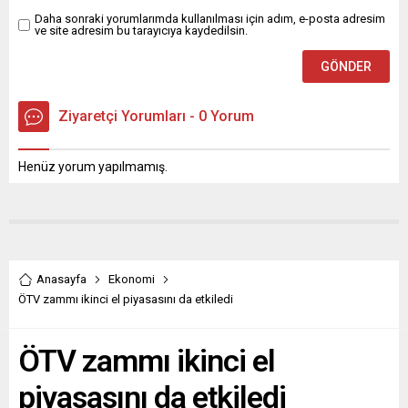
Daha sonraki yorumlarımda kullanılması için adım, e-posta adresim
ve site adresim bu tarayıcıya kaydedilsin.
Ziyaretçi Yorumları - 0 Yorum
Henüz yorum yapılmamış.
Anasayfa
Ekonomi
ÖTV zammı ikinci el piyasasını da etkiledi
ÖTV zammı ikinci el
piyasasını da etkiledi