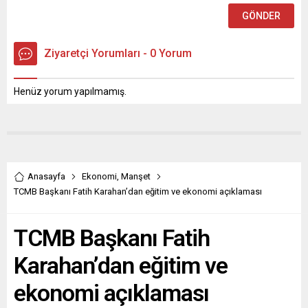
Ziyaretçi Yorumları - 0 Yorum
Henüz yorum yapılmamış.
Anasayfa
Ekonomi
,
Manşet
TCMB Başkanı Fatih Karahan’dan eğitim ve ekonomi açıklaması
TCMB Başkanı Fatih
Karahan’dan eğitim ve
ekonomi açıklaması