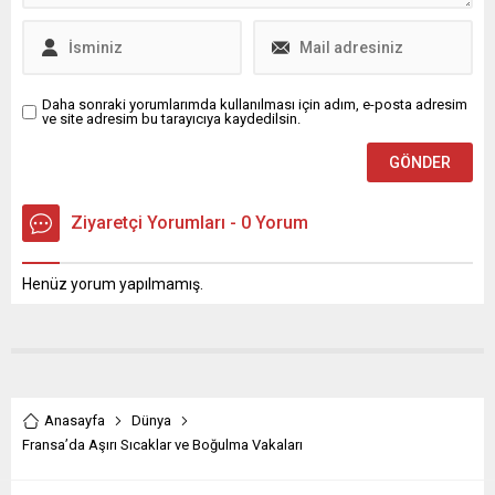
Daha sonraki yorumlarımda kullanılması için adım, e-posta adresim
ve site adresim bu tarayıcıya kaydedilsin.
Ziyaretçi Yorumları - 0 Yorum
Henüz yorum yapılmamış.
Anasayfa
Dünya
Fransa’da Aşırı Sıcaklar ve Boğulma Vakaları