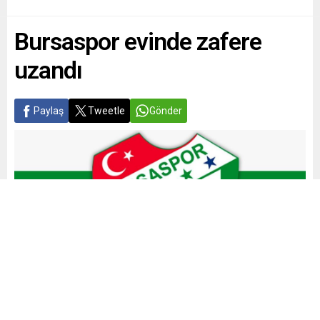
Bursaspor evinde zafere
uzandı
Paylaş
Tweetle
Gönder