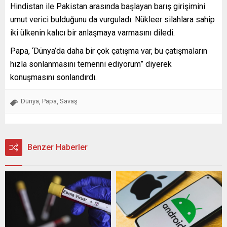
Hindistan ile Pakistan arasında başlayan barış girişimini
umut verici bulduğunu da vurguladı. Nükleer silahlara sahip
iki ülkenin kalıcı bir anlaşmaya varmasını diledi.
Papa, ‘Dünya’da daha bir çok çatışma var, bu çatışmaların
hızla sonlanmasını temenni ediyorum” diyerek
konuşmasını sonlandırdı.
Dünya
Papa
Savaş
,
,
Benzer Haberler