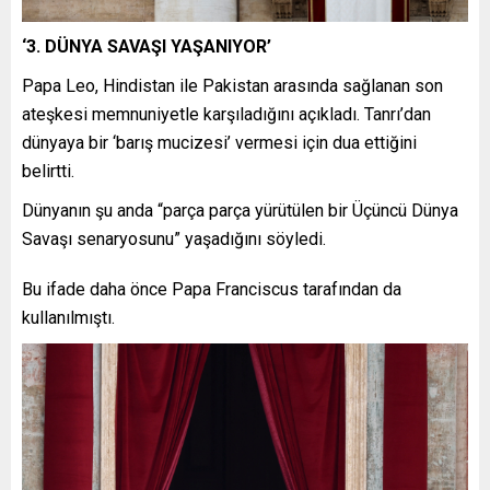
‘3. DÜNYA SAVAŞI YAŞANIYOR’
Papa Leo, Hindistan ile Pakistan arasında sağlanan son
ateşkesi memnuniyetle karşıladığını açıkladı. Tanrı’dan
dünyaya bir ‘barış mucizesi’ vermesi için dua ettiğini
belirtti.
Dünyanın şu anda “parça parça yürütülen bir Üçüncü Dünya
Savaşı senaryosunu” yaşadığını söyledi.
Bu ifade daha önce Papa Franciscus tarafından da
kullanılmıştı.