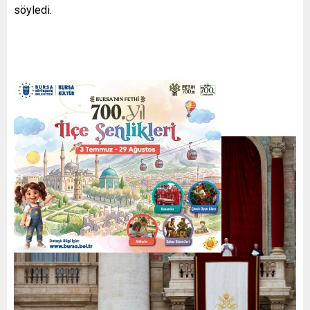
söyledi.