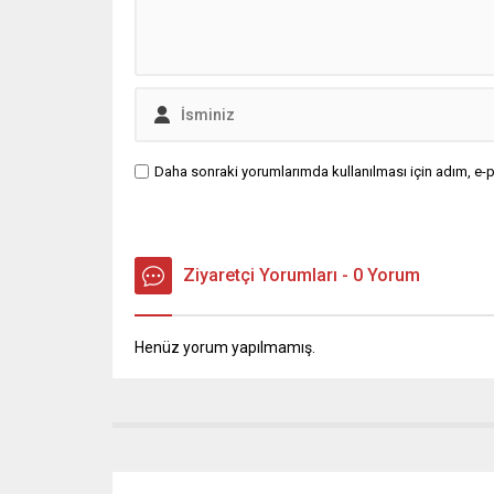
Daha sonraki yorumlarımda kullanılması için adım, e-p
Ziyaretçi Yorumları - 0 Yorum
Henüz yorum yapılmamış.