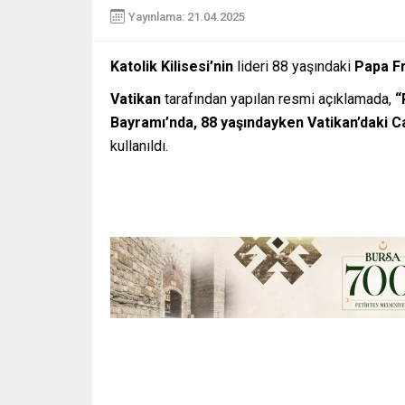
Yayınlama: 21.04.2025
Katolik Kilisesi’nin
lideri 88 yaşındaki
Papa F
Vatikan
tarafından yapılan resmi açıklamada,
“
Bayramı’nda, 88 yaşındayken Vatikan’daki C
kullanıldı.