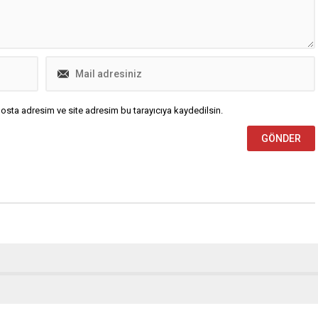
osta adresim ve site adresim bu tarayıcıya kaydedilsin.