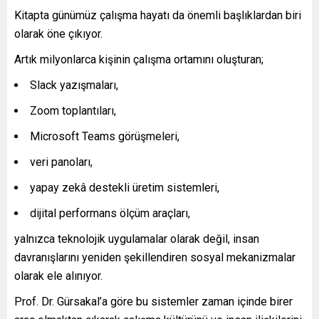
Kitapta günümüz çalışma hayatı da önemli başlıklardan biri
olarak öne çıkıyor.
Artık milyonlarca kişinin çalışma ortamını oluşturan;
Slack yazışmaları,
Zoom toplantıları,
Microsoft Teams görüşmeleri,
veri panoları,
yapay zekâ destekli üretim sistemleri,
dijital performans ölçüm araçları,
yalnızca teknolojik uygulamalar olarak değil, insan
davranışlarını yeniden şekillendiren sosyal mekanizmalar
olarak ele alınıyor.
Prof. Dr. Gürsakal’a göre bu sistemler zaman içinde birer