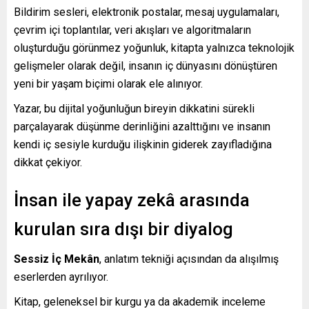
Bildirim sesleri, elektronik postalar, mesaj uygulamaları,
çevrim içi toplantılar, veri akışları ve algoritmaların
oluşturduğu görünmez yoğunluk, kitapta yalnızca teknolojik
gelişmeler olarak değil, insanın iç dünyasını dönüştüren
yeni bir yaşam biçimi olarak ele alınıyor.
Yazar, bu dijital yoğunluğun bireyin dikkatini sürekli
parçalayarak düşünme derinliğini azalttığını ve insanın
kendi iç sesiyle kurduğu ilişkinin giderek zayıfladığına
dikkat çekiyor.
İnsan ile yapay zekâ arasında
kurulan sıra dışı bir diyalog
Sessiz İç Mekân
, anlatım tekniği açısından da alışılmış
eserlerden ayrılıyor.
Kitap, geleneksel bir kurgu ya da akademik inceleme