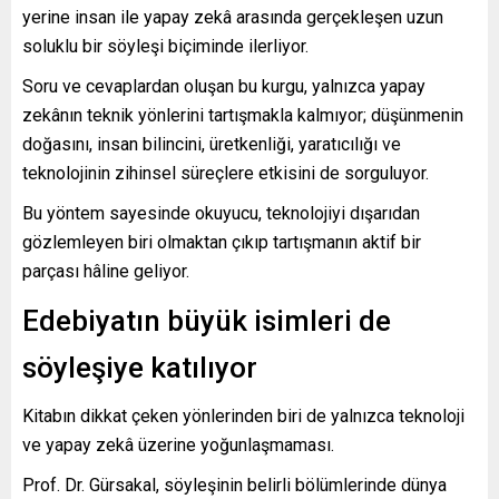
yerine insan ile yapay zekâ arasında gerçekleşen uzun
soluklu bir söyleşi biçiminde ilerliyor.
Soru ve cevaplardan oluşan bu kurgu, yalnızca yapay
zekânın teknik yönlerini tartışmakla kalmıyor; düşünmenin
doğasını, insan bilincini, üretkenliği, yaratıcılığı ve
teknolojinin zihinsel süreçlere etkisini de sorguluyor.
Bu yöntem sayesinde okuyucu, teknolojiyi dışarıdan
gözlemleyen biri olmaktan çıkıp tartışmanın aktif bir
parçası hâline geliyor.
Edebiyatın büyük isimleri de
söyleşiye katılıyor
Kitabın dikkat çeken yönlerinden biri de yalnızca teknoloji
ve yapay zekâ üzerine yoğunlaşmaması.
Prof. Dr. Gürsakal, söyleşinin belirli bölümlerinde dünya