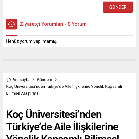
Ziyaretçi Yorumları - 0 Yorum
Henüz yorum yapılmamış.
Anasayfa
Gündem
Koç Üniversitesi’nden Türkiye’de Aile İlişkilerine Yönelik Kapsamlı
Bilimsel Araştırma
Koç Üniversitesi’nden
Türkiye’de Aile İlişkilerine