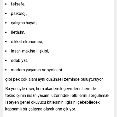
felsefe,
psikoloji,
çalışma hayatı,
iletişim,
dikkat ekonomisi,
insan-makine ilişkisi,
edebiyat,
modern yaşamın sosyolojisi
gibi pek çok alanı aynı düşünsel zeminde buluşturuyor.
Bu yönüyle eser, hem akademik çevrelerin hem de
teknolojinin insan yaşamı üzerindeki etkilerini sorgulamak
isteyen genel okuyucu kitlesinin ilgisini çekebilecek
kapsamlı bir çalışma olarak öne çıkıyor.