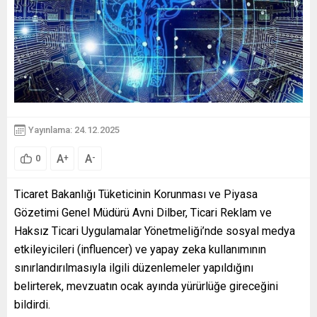
Yayınlama: 24.12.2025
A
A
+
-
0
Ticaret Bakanlığı Tüketicinin Korunması ve Piyasa
Gözetimi Genel Müdürü Avni Dilber, Ticari Reklam ve
Haksız Ticari Uygulamalar Yönetmeliği’nde sosyal medya
etkileyicileri (influencer) ve yapay zeka kullanımının
sınırlandırılmasıyla ilgili düzenlemeler yapıldığını
belirterek, mevzuatın ocak ayında yürürlüğe gireceğini
bildirdi.