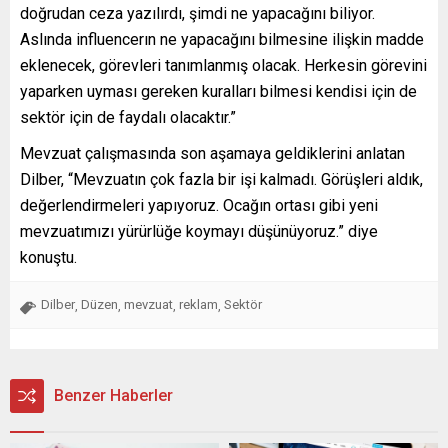
doğrudan ceza yazılırdı, şimdi ne yapacağını biliyor.
Aslında influencerın ne yapacağını bilmesine ilişkin madde
eklenecek, görevleri tanımlanmış olacak. Herkesin görevini
yaparken uyması gereken kuralları bilmesi kendisi için de
sektör için de faydalı olacaktır.”
Mevzuat çalışmasında son aşamaya geldiklerini anlatan
Dilber, “Mevzuatın çok fazla bir işi kalmadı. Görüşleri aldık,
değerlendirmeleri yapıyoruz. Ocağın ortası gibi yeni
mevzuatımızı yürürlüğe koymayı düşünüyoruz.” diye
konuştu.
Dilber
Düzen
mevzuat
reklam
Sektör
,
,
,
,
Benzer Haberler