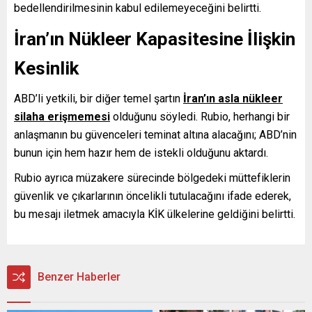
bedellendirilmesinin kabul edilemeyeceğini belirtti.
İran’ın Nükleer Kapasitesine İlişkin
Kesinlik
ABD’li yetkili, bir diğer temel şartın
İran’ın asla nükleer
silaha erişmemesi
olduğunu söyledi. Rubio, herhangi bir
anlaşmanın bu güvenceleri teminat altına alacağını; ABD’nin
bunun için hem hazır hem de istekli olduğunu aktardı.
Rubio ayrıca müzakere sürecinde bölgedeki müttefiklerin
güvenlik ve çıkarlarının öncelikli tutulacağını ifade ederek,
bu mesajı iletmek amacıyla KİK ülkelerine geldiğini belirtti.
Benzer Haberler