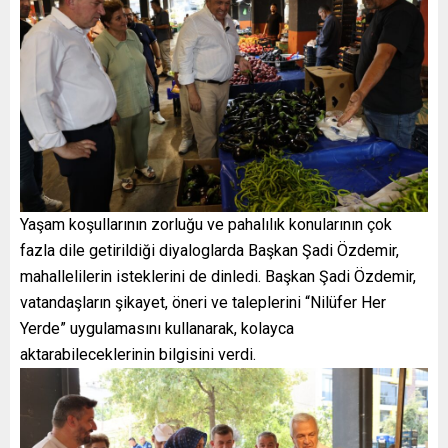
Yaşam koşullarının zorluğu ve pahalılık konularının çok
fazla dile getirildiği diyaloglarda Başkan Şadi Özdemir,
mahallelilerin isteklerini de dinledi. Başkan Şadi Özdemir,
vatandaşların şikayet, öneri ve taleplerini “Nilüfer Her
Yerde” uygulamasını kullanarak, kolayca
aktarabileceklerinin bilgisini verdi.