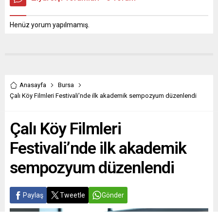
Henüz yorum yapılmamış.
Anasayfa
Bursa
Çalı Köy Filmleri Festivali’nde ilk akademik sempozyum düzenlendi
Çalı Köy Filmleri
Festivali’nde ilk akademik
sempozyum düzenlendi
Paylaş
Tweetle
Gönder