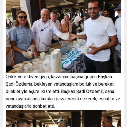
Önlük ve eldiven giyip, kazanının başına geçen Başkan
Şadi Özdemir, bekleyen vatandaşlara bolluk ve bereket
dilekleriyle aşure ikram etti. Başkan Şadi Özdemir, daha
sonra aynı alanda kurulan pazar yerini gezerek, esnaflar ve
vatandaşlarla sohbet etti.