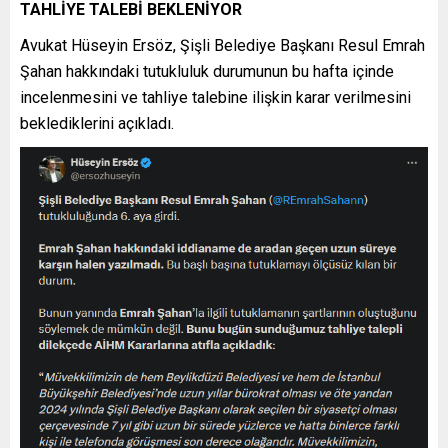
TAHLİYE TALEBİ BEKLENİYOR
Avukat Hüseyin Ersöz, Şişli Belediye Başkanı Resul Emrah
Şahan hakkındaki tutukluluk durumunun bu hafta içinde
incelenmesini ve tahliye talebine ilişkin karar verilmesini
beklediklerini açıkladı.