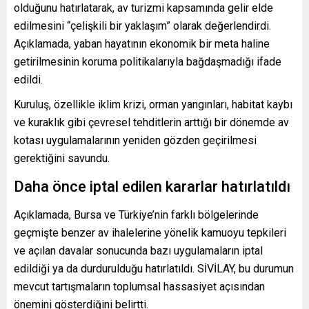
olduğunu hatırlatarak, av turizmi kapsamında gelir elde
edilmesini “çelişkili bir yaklaşım” olarak değerlendirdi.
Açıklamada, yaban hayatının ekonomik bir meta haline
getirilmesinin koruma politikalarıyla bağdaşmadığı ifade
edildi.
Kuruluş, özellikle iklim krizi, orman yangınları, habitat kaybı
ve kuraklık gibi çevresel tehditlerin arttığı bir dönemde av
kotası uygulamalarının yeniden gözden geçirilmesi
gerektiğini savundu.
Daha önce iptal edilen kararlar hatırlatıldı
Açıklamada, Bursa ve Türkiye’nin farklı bölgelerinde
geçmişte benzer av ihalelerine yönelik kamuoyu tepkileri
ve açılan davalar sonucunda bazı uygulamaların iptal
edildiği ya da durdurulduğu hatırlatıldı. SİVİLAY, bu durumun
mevcut tartışmaların toplumsal hassasiyet açısından
önemini gösterdiğini belirtti.