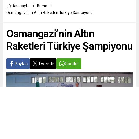
Anasayfa
Bursa
Osmangazi’nin Altın Raketleri Türkiye Şampiyonu
Osmangazi’nin Altın
Raketleri Türkiye Şampiyonu
Paylaş
Tweetle
Gönder