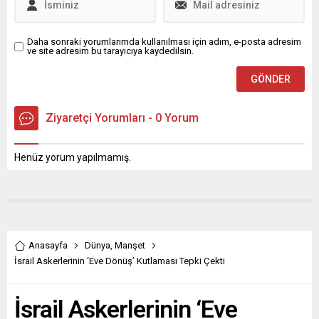
Daha sonraki yorumlarımda kullanılması için adım, e-posta adresim
ve site adresim bu tarayıcıya kaydedilsin.
Ziyaretçi Yorumları - 0 Yorum
Henüz yorum yapılmamış.
Anasayfa
Dünya
,
Manşet
İsrail Askerlerinin ‘Eve Dönüş’ Kutlaması Tepki Çekti
İsrail Askerlerinin ‘Eve