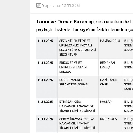
Yayınlama: 12.11.2025
Tarım ve Orman Bakanlığı,
gıda ürünlerinde ta
paylaştı. Listede
Türkiye
’nin farklı illerinden 