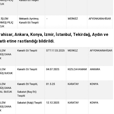
ahisar, Ankara, Konya, İzmir, İstanbul, Tekirdağ, Aydın ve
lı etine rastlandığı bildirildi.