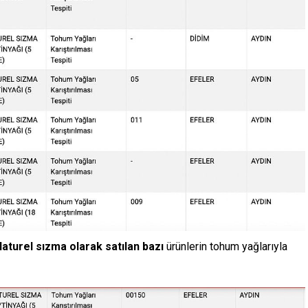
aturel sızma olarak satılan bazı
ürünlerin tohum yağlarıyla