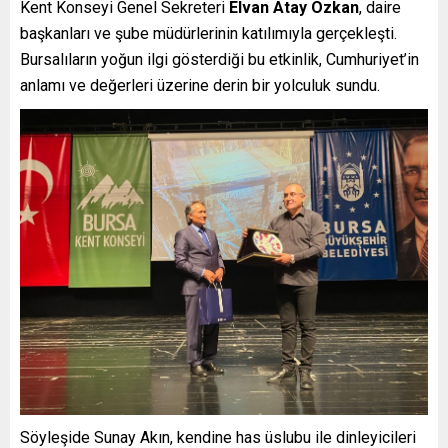
Kent Konseyi Genel Sekreteri
Elvan Atay Özkan
, daire
başkanları ve şube müdürlerinin katılımıyla gerçekleşti.
Bursalıların yoğun ilgi gösterdiği bu etkinlik, Cumhuriyet’in
anlamı ve değerleri üzerine derin bir yolculuk sundu.
Söyleşide Sunay Akın, kendine has üslubu ile dinleyicileri