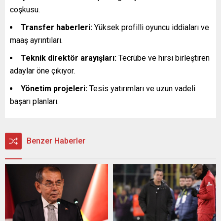
coşkusu.
Transfer haberleri:
Yüksek profilli oyuncu iddiaları ve
maaş ayrıntıları.
Teknik direktör arayışları:
Tecrübe ve hırsı birleştiren
adaylar öne çıkıyor.
Yönetim projeleri:
Tesis yatırımları ve uzun vadeli
başarı planları.
Benzer Haberler