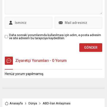
Daha sonraki yorumlarımda kullanılması için adım, e-posta adresim
ve site adresim bu tarayıcıya kaydedilsin.
Ziyaretçi Yorumları - 0 Yorum
Henüz yorum yapılmamış.
Anasayfa
Dünya
ABD-İran Anlaşması