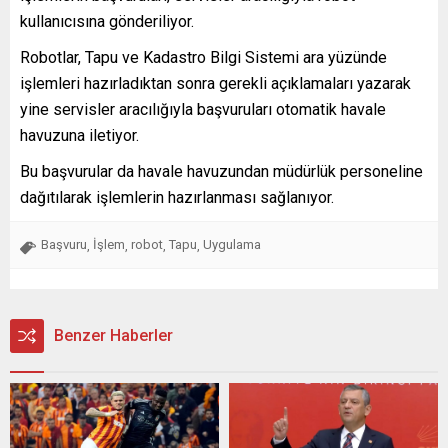
kullanıcısına gönderiliyor.
Robotlar, Tapu ve Kadastro Bilgi Sistemi ara yüzünde
işlemleri hazırladıktan sonra gerekli açıklamaları yazarak
yine servisler aracılığıyla başvuruları otomatik havale
havuzuna iletiyor.
Bu başvurular da havale havuzundan müdürlük personeline
dağıtılarak işlemlerin hazırlanması sağlanıyor.
Başvuru
İşlem
robot
Tapu
Uygulama
,
,
,
,
Benzer Haberler