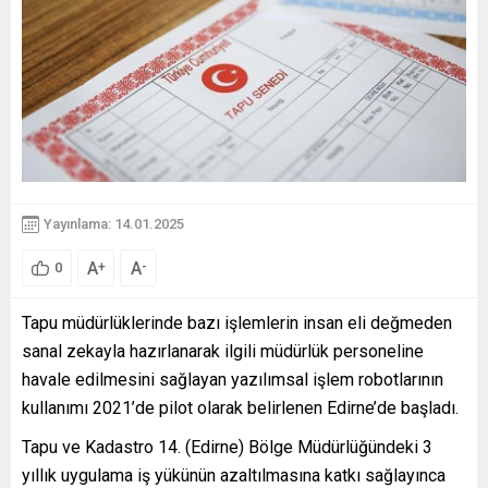
Yayınlama: 14.01.2025
A
A
+
-
0
Tapu müdürlüklerinde bazı işlemlerin insan eli değmeden
sanal zekayla hazırlanarak ilgili müdürlük personeline
havale edilmesini sağlayan yazılımsal işlem robotlarının
kullanımı 2021’de pilot olarak belirlenen Edirne’de başladı.
Tapu ve Kadastro 14. (Edirne) Bölge Müdürlüğündeki 3
yıllık uygulama iş yükünün azaltılmasına katkı sağlayınca