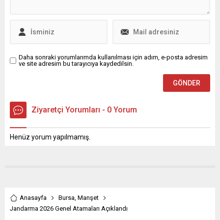
Daha sonraki yorumlarımda kullanılması için adım, e-posta adresim
ve site adresim bu tarayıcıya kaydedilsin.
Ziyaretçi Yorumları - 0 Yorum
Henüz yorum yapılmamış.
Anasayfa
Bursa
,
Manşet
Jandarma 2026 Genel Atamaları Açıklandı