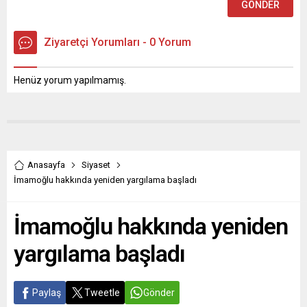
Ziyaretçi Yorumları - 0 Yorum
Henüz yorum yapılmamış.
Anasayfa
Siyaset
İmamoğlu hakkında yeniden yargılama başladı
İmamoğlu hakkında yeniden
yargılama başladı
Paylaş
Tweetle
Gönder