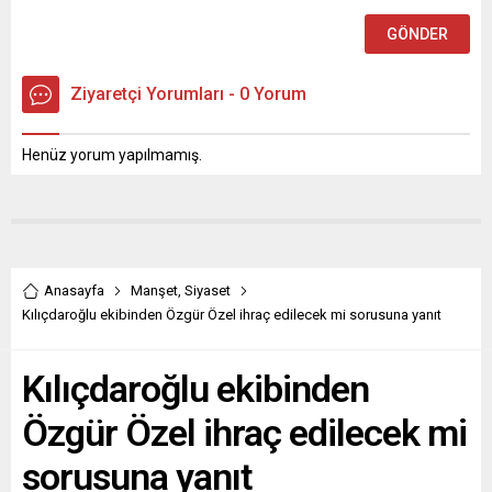
Ziyaretçi Yorumları - 0 Yorum
Henüz yorum yapılmamış.
Anasayfa
Manşet
,
Siyaset
Kılıçdaroğlu ekibinden Özgür Özel ihraç edilecek mi sorusuna yanıt
Kılıçdaroğlu ekibinden
Özgür Özel ihraç edilecek mi
sorusuna yanıt