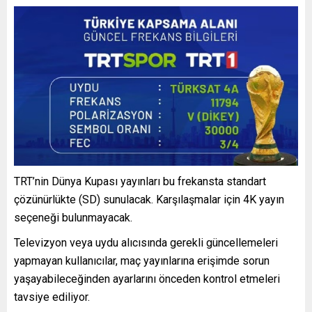
TRT’nin Dünya Kupası yayınları bu frekansta standart
çözünürlükte (SD) sunulacak. Karşılaşmalar için 4K yayın
seçeneği bulunmayacak.
Televizyon veya uydu alıcısında gerekli güncellemeleri
yapmayan kullanıcılar, maç yayınlarına erişimde sorun
yaşayabileceğinden ayarlarını önceden kontrol etmeleri
tavsiye ediliyor.