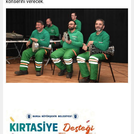
konserini verecek.