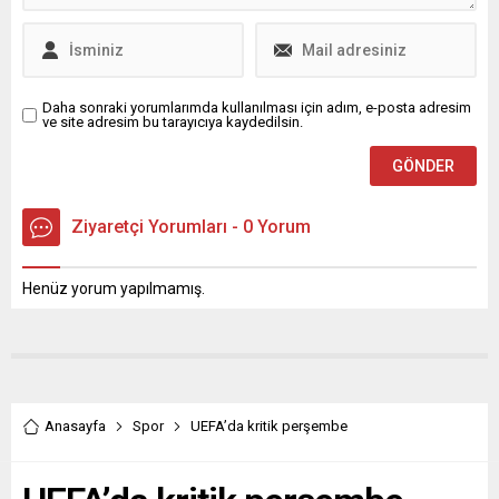
etkin kullanılmayan süs...
Daha sonraki yorumlarımda kullanılması için adım, e-posta adresim
ve site adresim bu tarayıcıya kaydedilsin.
Ziyaretçi Yorumları - 0 Yorum
Henüz yorum yapılmamış.
Anasayfa
Spor
UEFA’da kritik perşembe