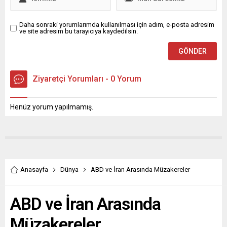
Suyu Arıtma Tesisi,...
Daha sonraki yorumlarımda kullanılması için adım, e-posta adresim
ve site adresim bu tarayıcıya kaydedilsin.
Ziyaretçi Yorumları - 0 Yorum
Henüz yorum yapılmamış.
Anasayfa
Dünya
ABD ve İran Arasında Müzakereler
ABD ve İran Arasında
Müzakereler