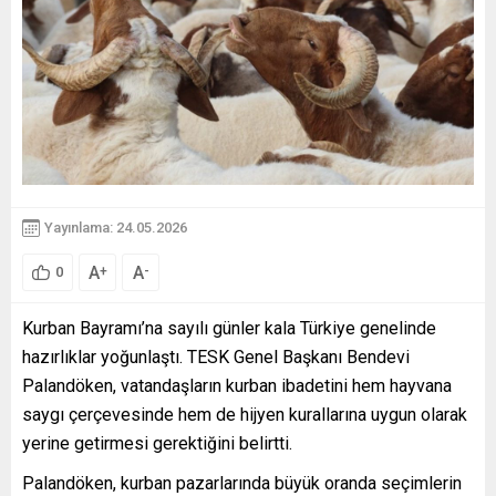
Yayınlama: 24.05.2026
A
A
+
-
0
Kurban Bayramı’na sayılı günler kala Türkiye genelinde
hazırlıklar yoğunlaştı. TESK Genel Başkanı Bendevi
Palandöken, vatandaşların kurban ibadetini hem hayvana
saygı çerçevesinde hem de hijyen kurallarına uygun olarak
yerine getirmesi gerektiğini belirtti.
Palandöken, kurban pazarlarında büyük oranda seçimlerin