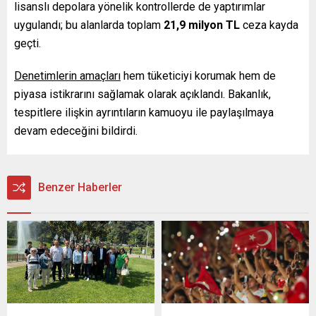
lisanslı depolara yönelik kontrollerde de yaptırımlar
uygulandı; bu alanlarda toplam
21,9 milyon TL
ceza kayda
geçti.
Denetimlerin amaçları
hem tüketiciyi korumak hem de
piyasa istikrarını sağlamak olarak açıklandı. Bakanlık,
tespitlere ilişkin ayrıntıların kamuoyu ile paylaşılmaya
devam edeceğini bildirdi.
Benzer Haberler