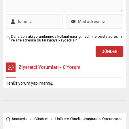
Daha sonraki yorumlarımda kullanılması için adım, e-posta adresim
ve site adresim bu tarayıcıya kaydedilsin.
Ziyaretçi Yorumları - 0 Yorum
Henüz yorum yapılmamış.
Anasayfa
Gündem
Ünlülere Yönelik Uyuşturucu Operasyonu