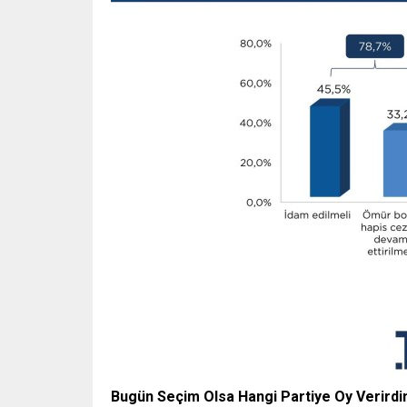
Bugün Seçim Olsa Hangi Partiye Oy Verirdi