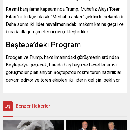
Resmi karşılama
kapsamında Trump, Muhafız Alayı Tören
Kıtası’nı Türkçe olarak “Merhaba asker” şeklinde selamladı.
Daha sonra iki lider havalimanındaki makam katına geçti ve
burada ilk görüşmelerini gerçekleştirdiler.
Beştepe’deki Program
Erdoğan ve Trump, havalimanındaki görüşmenin ardından
Beştepe’ye geçecek; burada baş başa ve heyetler arası
görüşmeler planlanıyor. Beştepe’de resmi tören hazırlıkları
devam ediyor ve tören ekipleri iki liderin gelişini bekliyor.
Benzer Haberler