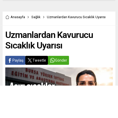
Anasayfa
Sağlık
Uzmanlardan Kavurucu Sıcaklık Uyarısı
Uzmanlardan Kavurucu
Sıcaklık Uyarısı
Paylaş
Tweetle
Gönder