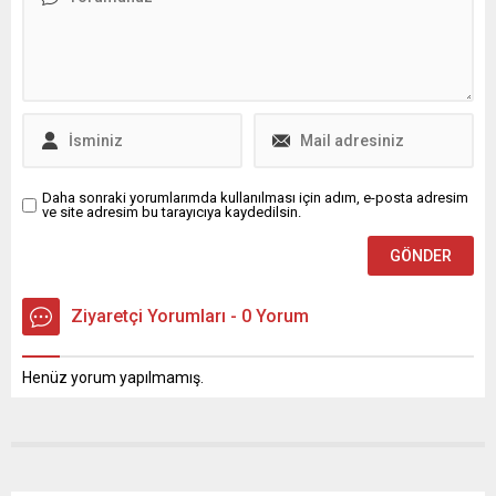
bekleniyor.
Daha sonraki yorumlarımda kullanılması için adım, e-posta adresim
ve site adresim bu tarayıcıya kaydedilsin.
Ziyaretçi Yorumları - 0 Yorum
Henüz yorum yapılmamış.