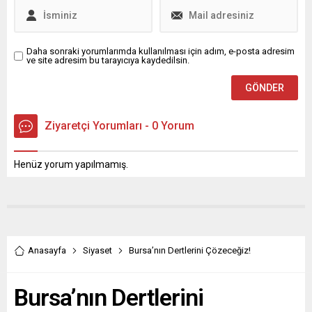
Daha sonraki yorumlarımda kullanılması için adım, e-posta adresim
ve site adresim bu tarayıcıya kaydedilsin.
Ziyaretçi Yorumları - 0 Yorum
Henüz yorum yapılmamış.
Anasayfa
Siyaset
Bursa’nın Dertlerini Çözeceğiz!
Bursa’nın Dertlerini