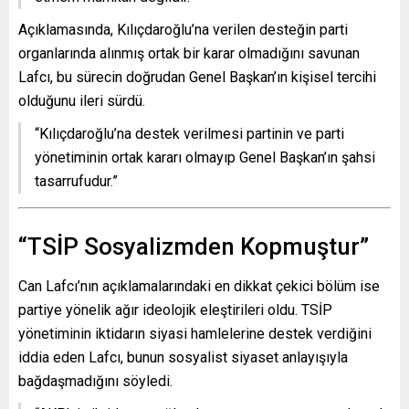
Açıklamasında, Kılıçdaroğlu’na verilen desteğin parti
organlarında alınmış ortak bir karar olmadığını savunan
Lafcı, bu sürecin doğrudan Genel Başkan’ın kişisel tercihi
olduğunu ileri sürdü.
“Kılıçdaroğlu’na destek verilmesi partinin ve parti
yönetiminin ortak kararı olmayıp Genel Başkan’ın şahsi
tasarrufudur.”
“TSİP Sosyalizmden Kopmuştur”
Can Lafcı’nın açıklamalarındaki en dikkat çekici bölüm ise
partiye yönelik ağır ideolojik eleştirileri oldu. TSİP
yönetiminin iktidarın siyasi hamlelerine destek verdiğini
iddia eden Lafcı, bunun sosyalist siyaset anlayışıyla
bağdaşmadığını söyledi.