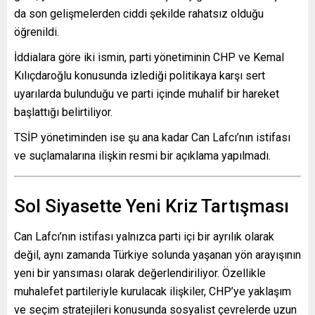
da son gelişmelerden ciddi şekilde rahatsız olduğu
öğrenildi.
İddialara göre iki ismin, parti yönetiminin CHP ve Kemal
Kılıçdaroğlu konusunda izlediği politikaya karşı sert
uyarılarda bulunduğu ve parti içinde muhalif bir hareket
başlattığı belirtiliyor.
TSİP yönetiminden ise şu ana kadar Can Lafcı’nın istifası
ve suçlamalarına ilişkin resmi bir açıklama yapılmadı.
Sol Siyasette Yeni Kriz Tartışması
Can Lafcı’nın istifası yalnızca parti içi bir ayrılık olarak
değil, aynı zamanda Türkiye solunda yaşanan yön arayışının
yeni bir yansıması olarak değerlendiriliyor. Özellikle
muhalefet partileriyle kurulacak ilişkiler, CHP’ye yaklaşım
ve seçim stratejileri konusunda sosyalist çevrelerde uzun