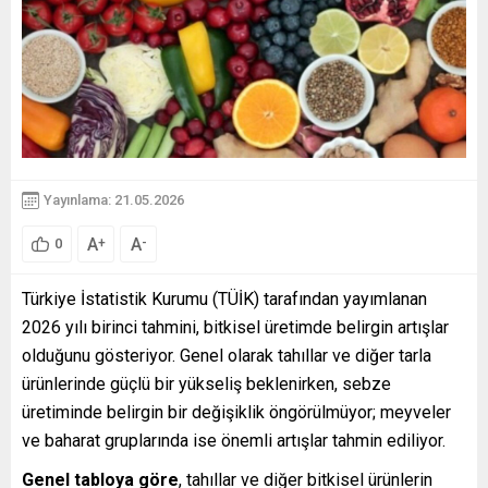
Yayınlama: 21.05.2026
A
A
+
-
0
Türkiye İstatistik Kurumu (TÜİK) tarafından yayımlanan
2026 yılı birinci tahmini, bitkisel üretimde belirgin artışlar
olduğunu gösteriyor. Genel olarak tahıllar ve diğer tarla
ürünlerinde güçlü bir yükseliş beklenirken, sebze
üretiminde belirgin bir değişiklik öngörülmüyor; meyveler
ve baharat gruplarında ise önemli artışlar tahmin ediliyor.
Genel tabloya göre
, tahıllar ve diğer bitkisel ürünlerin