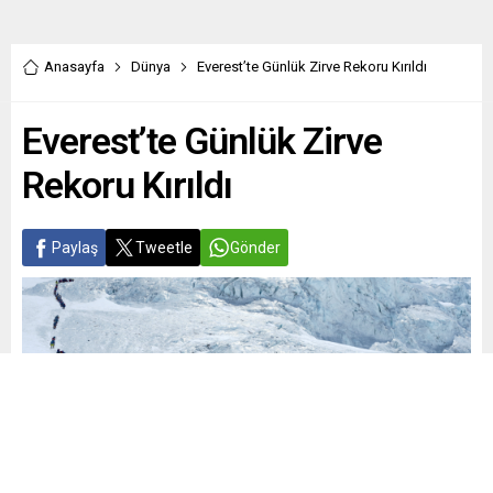
Anasayfa
Dünya
Everest’te Günlük Zirve Rekoru Kırıldı
Everest’te Günlük Zirve
Rekoru Kırıldı
Paylaş
Tweetle
Gönder