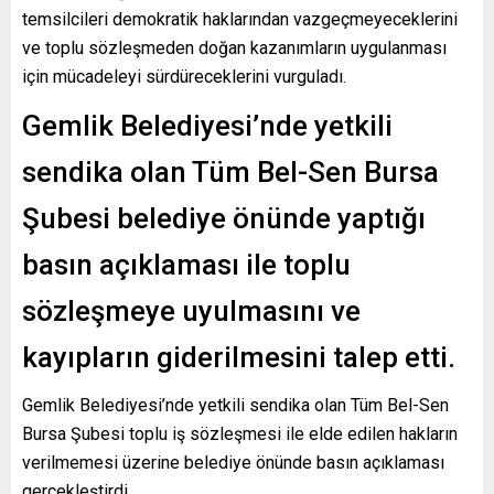
temsilcileri demokratik haklarından vazgeçmeyeceklerini
ve toplu sözleşmeden doğan kazanımların uygulanması
için mücadeleyi sürdüreceklerini vurguladı.
Gemlik Belediyesi’nde yetkili
sendika olan Tüm Bel-Sen Bursa
Şubesi belediye önünde yaptığı
basın açıklaması ile toplu
sözleşmeye uyulmasını ve
kayıpların giderilmesini talep etti.
Gemlik Belediyesi’nde yetkili sendika olan Tüm Bel-Sen
Bursa Şubesi toplu iş sözleşmesi ile elde edilen hakların
verilmemesi üzerine belediye önünde basın açıklaması
gerçekleştirdi.