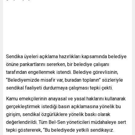
Sendika üyeleri açıklama hazırlıkları kapsamında belediye
önüne pankartlarını sererken, bir belediye çalışanı
tarafından engellenmek istendi. Belediye görevlisinin,
“Belediyemizde misafir var, buradan toplanın” sözleriyle
sendikal faaliyeti durdurmaya çalışması tepki çekti.
Kamu emekçilerinin anayasal ve yasal haklarını kullanarak
gerçekleştirmek istediği basın açıklamasına yönelik bu
girişim, sendikal özgürlüklere yönelik baskı olarak
değerlendirildi. Tüm Bel-Sen yöneticileri müdahaleye sert
tepki göstererek, “Bu belediyede yetkili sendikayız.