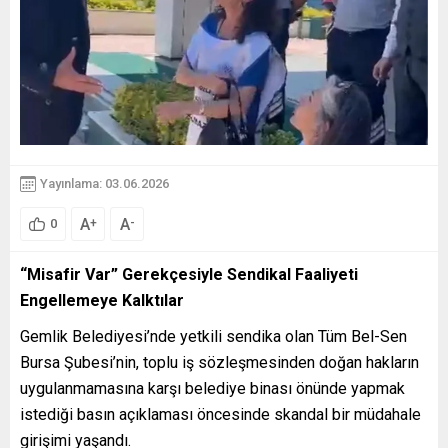
Yayınlama: 03.06.2026
A
A
+
-
0
“Misafir Var” Gerekçesiyle Sendikal Faaliyeti
Engellemeye Kalktılar
Gemlik Belediyesi’nde yetkili sendika olan Tüm Bel-Sen
Bursa Şubesi’nin, toplu iş sözleşmesinden doğan hakların
uygulanmamasına karşı belediye binası önünde yapmak
istediği basın açıklaması öncesinde skandal bir müdahale
girişimi yaşandı.