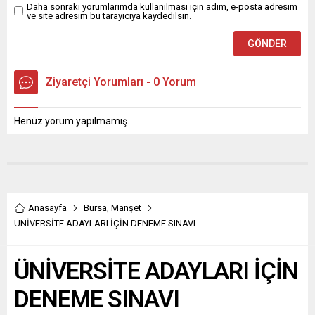
Daha sonraki yorumlarımda kullanılması için adım, e-posta adresim
ve site adresim bu tarayıcıya kaydedilsin.
Ziyaretçi Yorumları - 0 Yorum
Henüz yorum yapılmamış.
Anasayfa
Bursa
,
Manşet
ÜNİVERSİTE ADAYLARI İÇİN DENEME SINAVI
ÜNİVERSİTE ADAYLARI İÇİN
DENEME SINAVI