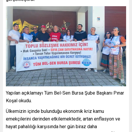
Yapılan açıklamayı Tüm Bel-Sen Bursa Şube Başkanı Pınar
Koşal okudu.
Ülkemizin içinde bulunduğu ekonomik kriz kamu
emekçilerini derinden etkilemektedir, artan enflasyon ve
hayat pahalılığı karşısında her gün biraz daha