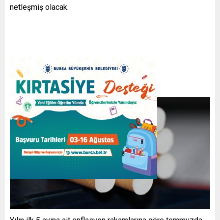
netleşmiş olacak.