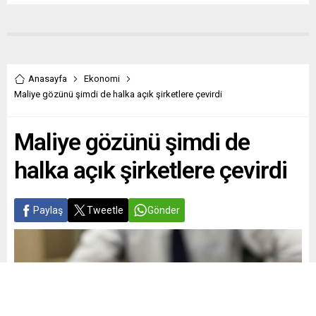
Anasayfa
Ekonomi
Maliye gözünü şimdi de halka açık şirketlere çevirdi
Maliye gözünü şimdi de
halka açık şirketlere çevirdi
Paylaş
Tweetle
Gönder