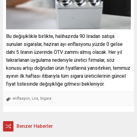
Bu değişiklikle birlikte, halihazırda 90 liradan satışa
sunulan sigaralar, haziran ayı enflasyonu yüzde 0 gelse
dahi 5 liranın üzerinde ÖTV zammı almış olacak. Her yıl
tekrarlanan uygulama nedeniyle üretici firmalar, söz
konusu artışı doğrudan ürün fiyatlarına yansıtırken, temmuz
ayının ilk haftası itibarıyla tüm sigara üreticilerinin güncel
fiyat listesinde değişikliğe gitmesi bekleniyor.
enflasyon
Lira
Sigara
,
,
Benzer Haberler