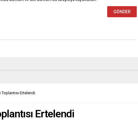
 Toplantısı Ertelendi
plantısı Ertelendi