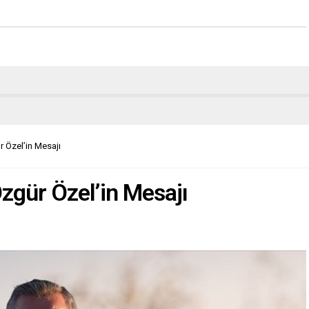
 Özel’in Mesajı
zgür Özel’in Mesajı