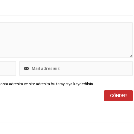
osta adresim ve site adresim bu tarayıcıya kaydedilsin.