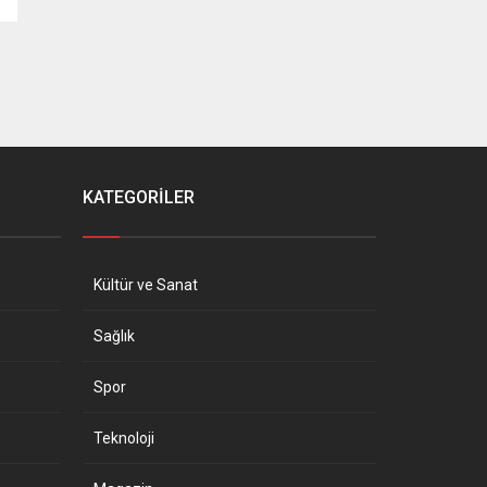
KATEGORİLER
Kültür ve Sanat
Sağlık
Spor
Teknoloji